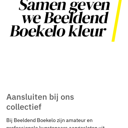
Samen geven
we Beeldend
Boekelo kleur
Aansluiten bij ons
collectief
Bij Beeldend Boekelo zijn amateur en
professionele kunstenaars aangesloten uit