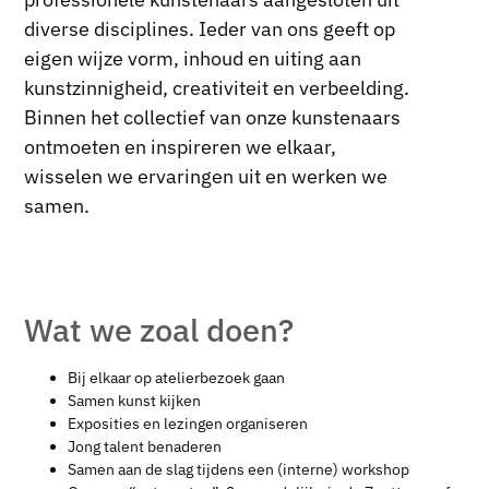
diverse disciplines. Ieder van ons geeft op
eigen wijze vorm, inhoud en uiting aan
kunstzinnigheid, creativiteit en verbeelding.
Binnen het collectief van onze kunstenaars
ontmoeten en inspireren we elkaar,
wisselen we ervaringen uit en werken we
samen.
Wat we zoal doen?
Bij elkaar op atelierbezoek gaan
Samen kunst kijken
Exposities en lezingen organiseren
Jong talent benaderen
Samen aan de slag tijdens een (interne) workshop