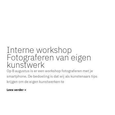
Interne workshop
Fotograferen van eigen
kunstwerk
Op 8 augustus is er een workshop fotograferen met je
smartphone. De bedoeling is dat wij als kunstenaars tips
krijgen om de eigen kunstwerken te
Lees verder »