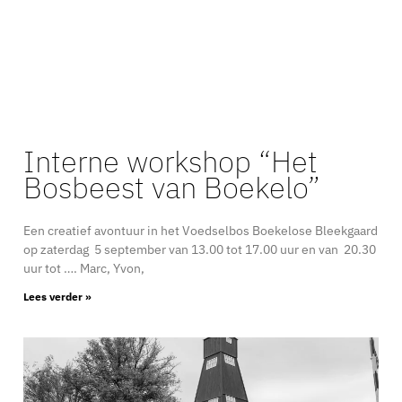
Interne workshop “Het
Bosbeest van Boekelo”
Een creatief avontuur in het Voedselbos Boekelose Bleekgaard
op zaterdag 5 september van 13.00 tot 17.00 uur en van 20.30
uur tot …. Marc, Yvon,
Lees verder »