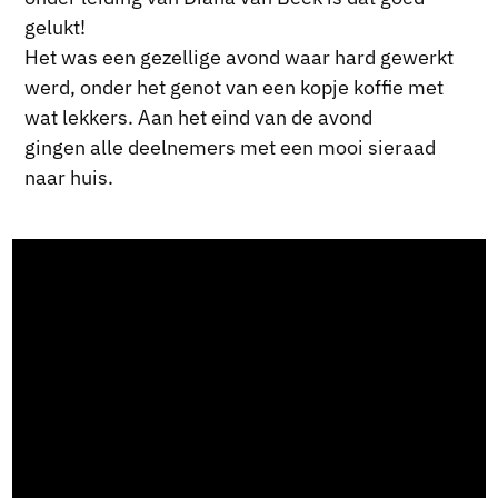
gelukt!
Het was een gezellige avond waar hard gewerkt
werd, onder het genot van een kopje koffie met
wat lekkers. Aan het eind van de avond
gingen alle deelnemers met een mooi sieraad
naar huis.