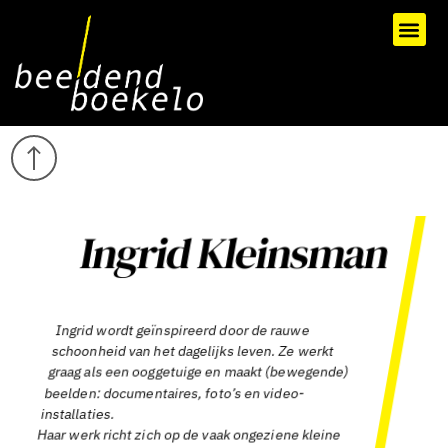
Ingrid Kleinsman
Ingrid wordt geïnspireerd door de rauwe
schoonheid van het dagelijks leven. Ze werkt
graag als een ooggetuige en maakt (bewegende)
beelden: documentaires, foto’s en video-
installaties.
Haar werk richt zich op de vaak ongeziene kleine