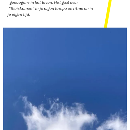
genoegens in het leven. Het gaat over
“thuiskomen” in je eigen tempo en ritme en in
je eigen tijd.