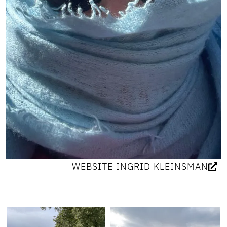
WEBSITE INGRID KLEINSMAN