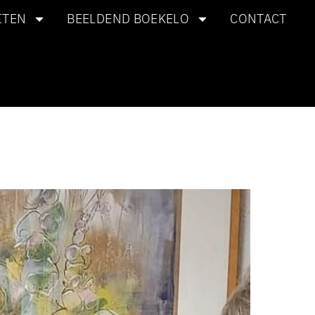
ITEN
BEELDEND BOEKELO
CONTACT